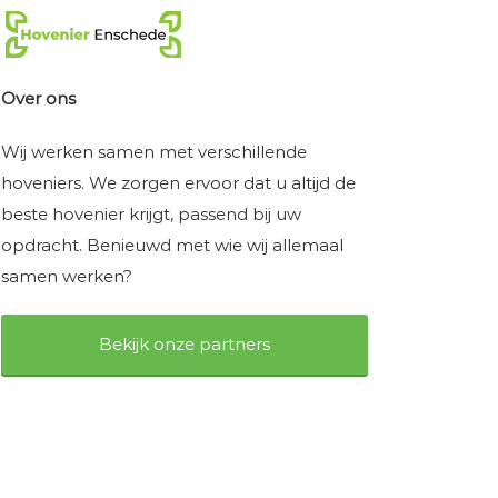
Over ons
Wij werken samen met verschillende
hoveniers. We zorgen ervoor dat u altijd de
beste hovenier krijgt, passend bij uw
opdracht. Benieuwd met wie wij allemaal
samen werken?
Bekijk onze partners