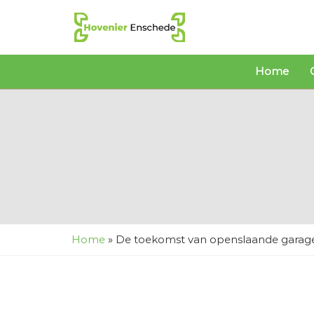
Home
Home
»
De toekomst van openslaande garag