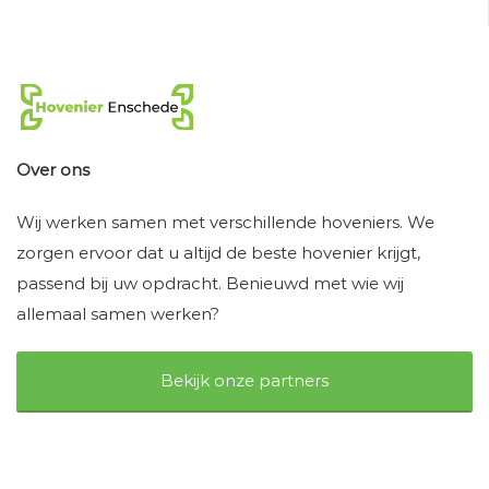
Over ons
Wij werken samen met verschillende hoveniers. We
zorgen ervoor dat u altijd de beste hovenier krijgt,
passend bij uw opdracht. Benieuwd met wie wij
allemaal samen werken?
Bekijk onze partners