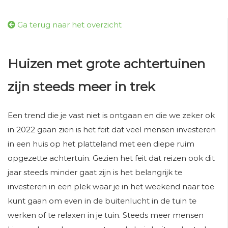
Ga terug naar het overzicht
Huizen met grote achtertuinen
zijn steeds meer in trek
Een trend die je vast niet is ontgaan en die we zeker ok
in 2022 gaan zien is het feit dat veel mensen investeren
in een huis op het platteland met een diepe ruim
opgezette achtertuin. Gezien het feit dat reizen ook dit
jaar steeds minder gaat zijn is het belangrijk te
investeren in een plek waar je in het weekend naar toe
kunt gaan om even in de buitenlucht in de tuin te
werken of te relaxen in je tuin. Steeds meer mensen