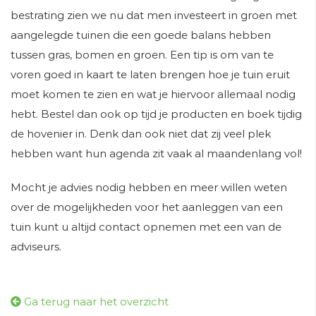
bestrating zien we nu dat men investeert in groen met
aangelegde tuinen die een goede balans hebben
tussen gras, bomen en groen. Een tip is om van te
voren goed in kaart te laten brengen hoe je tuin eruit
moet komen te zien en wat je hiervoor allemaal nodig
hebt. Bestel dan ook op tijd je producten en boek tijdig
de hovenier in. Denk dan ook niet dat zij veel plek
hebben want hun agenda zit vaak al maandenlang vol!
Mocht je advies nodig hebben en meer willen weten
over de mogelijkheden voor het aanleggen van een
tuin kunt u altijd contact opnemen met een van de
adviseurs.
Ga terug naar het overzicht