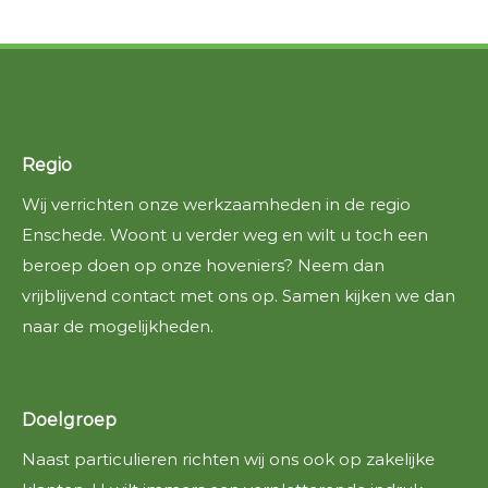
Regio
Wij verrichten onze werkzaamheden in de regio
Enschede. Woont u verder weg en wilt u toch een
beroep doen op onze hoveniers? Neem dan
vrijblijvend contact met ons op. Samen kijken we dan
naar de mogelijkheden.
Doelgroep
Naast particulieren richten wij ons ook op zakelijke