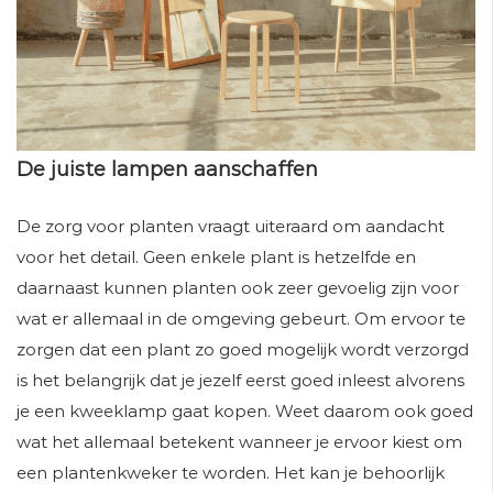
De juiste lampen aanschaffen
De zorg voor planten vraagt uiteraard om aandacht
voor het detail. Geen enkele plant is hetzelfde en
daarnaast kunnen planten ook zeer gevoelig zijn voor
wat er allemaal in de omgeving gebeurt. Om ervoor te
zorgen dat een plant zo goed mogelijk wordt verzorgd
is het belangrijk dat je jezelf eerst goed inleest alvorens
je een kweeklamp gaat kopen. Weet daarom ook goed
wat het allemaal betekent wanneer je ervoor kiest om
een plantenkweker te worden. Het kan je behoorlijk