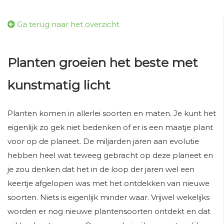
Ga terug naar het overzicht
Planten groeien het beste met
kunstmatig licht
Planten komen in allerlei soorten en maten. Je kunt het
eigenlijk zo gek niet bedenken of er is een maatje plant
voor op de planeet. De miljarden jaren aan evolutie
hebben heel wat teweeg gebracht op deze planeet en
je zou denken dat het in de loop der jaren wel een
keertje afgelopen was met het ontdekken van nieuwe
soorten. Niets is eigenlijk minder waar. Vrijwel wekelijks
worden er nog nieuwe plantensoorten ontdekt en dat