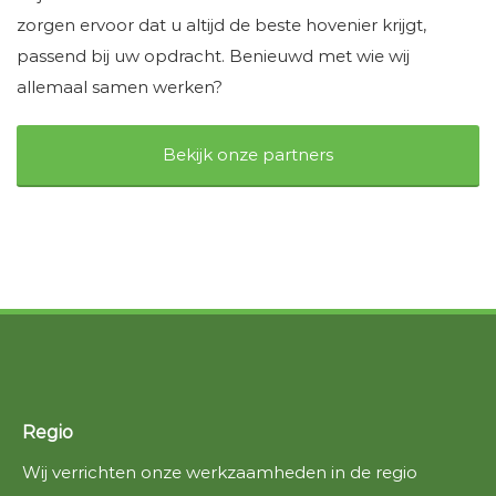
zorgen ervoor dat u altijd de beste hovenier krijgt,
passend bij uw opdracht. Benieuwd met wie wij
allemaal samen werken?
Bekijk onze partners
Regio
Wij verrichten onze werkzaamheden in de regio