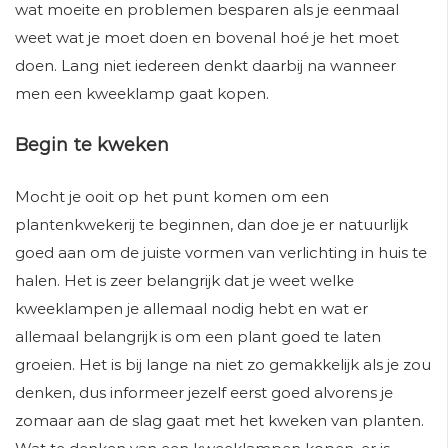
wat moeite en problemen besparen als je eenmaal
weet wat je moet doen en bovenal hoé je het moet
doen. Lang niet iedereen denkt daarbij na wanneer
men een kweeklamp gaat kopen.
Begin te kweken
Mocht je ooit op het punt komen om een
plantenkwekerij te beginnen, dan doe je er natuurlijk
goed aan om de juiste vormen van verlichting in huis te
halen. Het is zeer belangrijk dat je weet welke
kweeklampen je allemaal nodig hebt en wat er
allemaal belangrijk is om een plant goed te laten
groeien. Het is bij lange na niet zo gemakkelijk als je zou
denken, dus informeer jezelf eerst goed alvorens je
zomaar aan de slag gaat met het kweken van planten.