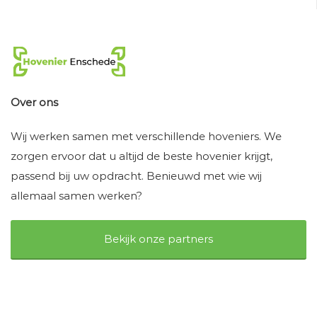
Over ons
Wij werken samen met verschillende hoveniers. We
zorgen ervoor dat u altijd de beste hovenier krijgt,
passend bij uw opdracht. Benieuwd met wie wij
allemaal samen werken?
Bekijk onze partners