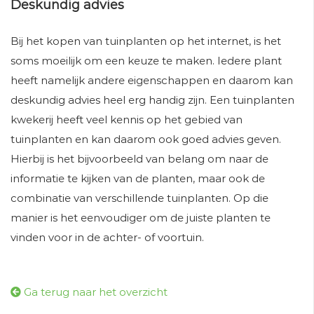
Deskundig advies
Bij het kopen van tuinplanten op het internet, is het
soms moeilijk om een keuze te maken. Iedere plant
heeft namelijk andere eigenschappen en daarom kan
deskundig advies heel erg handig zijn. Een tuinplanten
kwekerij heeft veel kennis op het gebied van
tuinplanten en kan daarom ook goed advies geven.
Hierbij is het bijvoorbeeld van belang om naar de
informatie te kijken van de planten, maar ook de
combinatie van verschillende tuinplanten. Op die
manier is het eenvoudiger om de juiste planten te
vinden voor in de achter- of voortuin.
Ga terug naar het overzicht