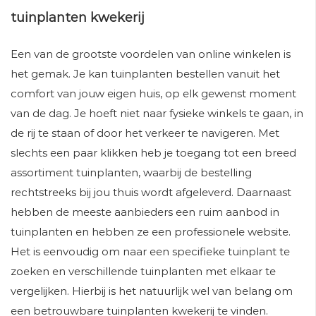
tuinplanten kwekerij
Een van de grootste voordelen van online winkelen is
het gemak. Je kan tuinplanten bestellen vanuit het
comfort van jouw eigen huis, op elk gewenst moment
van de dag. Je hoeft niet naar fysieke winkels te gaan, in
de rij te staan ​​of door het verkeer te navigeren. Met
slechts een paar klikken heb je toegang tot een breed
assortiment tuinplanten, waarbij de bestelling
rechtstreeks bij jou thuis wordt afgeleverd. Daarnaast
hebben de meeste aanbieders een ruim aanbod in
tuinplanten en hebben ze een professionele website.
Het is eenvoudig om naar een specifieke tuinplant te
zoeken en verschillende tuinplanten met elkaar te
vergelijken. Hierbij is het natuurlijk wel van belang om
een betrouwbare tuinplanten kwekerij te vinden.