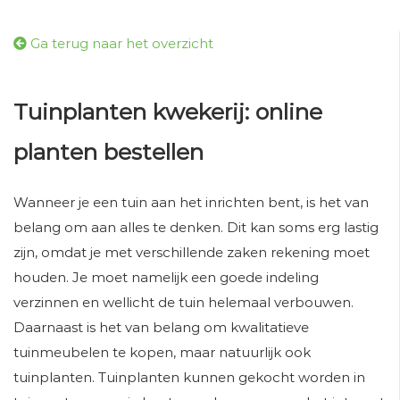
Ga terug naar het overzicht
Tuinplanten kwekerij: online
planten bestellen
Wanneer je een tuin aan het inrichten bent, is het van
belang om aan alles te denken. Dit kan soms erg lastig
zijn, omdat je met verschillende zaken rekening moet
houden. Je moet namelijk een goede indeling
verzinnen en wellicht de tuin helemaal verbouwen.
Daarnaast is het van belang om kwalitatieve
tuinmeubelen te kopen, maar natuurlijk ook
tuinplanten. Tuinplanten kunnen gekocht worden in