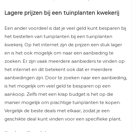
Lagere prijzen bij een tuinplanten kwekerij
Een ander voordeel is dat je veel geld kunt besparen bij
het bestellen van tuinplanten bij een tuinplanten
kwekerij. Op het internet zijn de prijzen een stuk lager
en is het ook mogelijk om naar een aanbieding te
zoeken. Er zijn vaak meerdere aanbieders te vinden op
het internet en dit betekent ook dat er meerdere
aanbiedingen zijn. Door te zoeken naar een aanbieding,
is het mogelijk om veel geld te besparen op een
aankoop. Zelfs met een krap budget is het op die
manier mogelijk om prachtige tuinplanten te kopen.
Vergelijk de beste deals met elkaar, zodat je een
geschikte deal kunt vinden voor een specifieke plant.