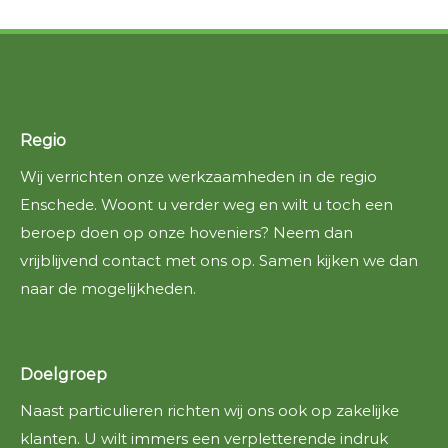
Regio
Wij verrichten onze werkzaamheden in de regio
Enschede. Woont u verder weg en wilt u toch een
beroep doen op onze hoveniers? Neem dan
vrijblijvend contact met ons op. Samen kijken we dan
naar de mogelijkheden.
Doelgroep
Naast particulieren richten wij ons ook op zakelijke
klanten. U wilt immers een verpletterende indruk