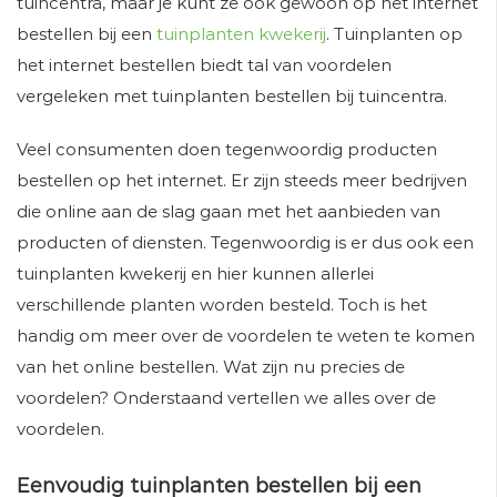
tuincentra, maar je kunt ze ook gewoon op het internet
bestellen bij een
tuinplanten kwekerij
. Tuinplanten op
het internet bestellen biedt tal van voordelen
vergeleken met tuinplanten bestellen bij tuincentra.
Veel consumenten doen tegenwoordig producten
bestellen op het internet. Er zijn steeds meer bedrijven
die online aan de slag gaan met het aanbieden van
producten of diensten. Tegenwoordig is er dus ook een
tuinplanten kwekerij en hier kunnen allerlei
verschillende planten worden besteld. Toch is het
handig om meer over de voordelen te weten te komen
van het online bestellen. Wat zijn nu precies de
voordelen? Onderstaand vertellen we alles over de
voordelen.
Eenvoudig tuinplanten bestellen bij een