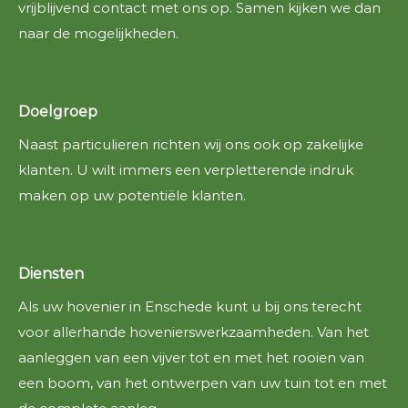
vrijblijvend contact met ons op. Samen kijken we dan
naar de mogelijkheden.
Doelgroep
Naast particulieren richten wij ons ook op zakelijke
klanten. U wilt immers een verpletterende indruk
maken op uw potentiële klanten.
Diensten
Als uw hovenier in Enschede kunt u bij ons terecht
voor allerhande hovenierswerkzaamheden. Van het
aanleggen van een vijver tot en met het rooien van
een boom, van het ontwerpen van uw tuin tot en met