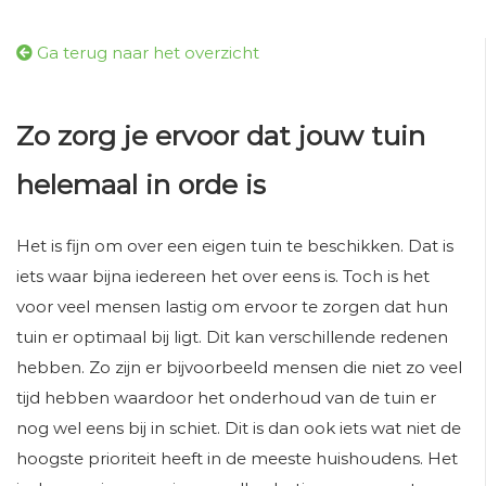
Ga terug naar het overzicht
Zo zorg je ervoor dat jouw tuin
helemaal in orde is
Het is fijn om over een eigen tuin te beschikken. Dat is
iets waar bijna iedereen het over eens is. Toch is het
voor veel mensen lastig om ervoor te zorgen dat hun
tuin er optimaal bij ligt. Dit kan verschillende redenen
hebben. Zo zijn er bijvoorbeeld mensen die niet zo veel
tijd hebben waardoor het onderhoud van de tuin er
nog wel eens bij in schiet. Dit is dan ook iets wat niet de
hoogste prioriteit heeft in de meeste huishoudens. Het