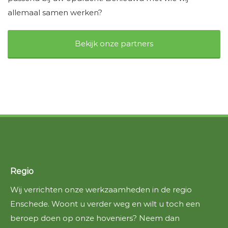
allemaal samen werken?
Bekijk onze partners
Regio
Wij verrichten onze werkzaamheden in de regio
Enschede. Woont u verder weg en wilt u toch een
beroep doen op onze hoveniers? Neem dan