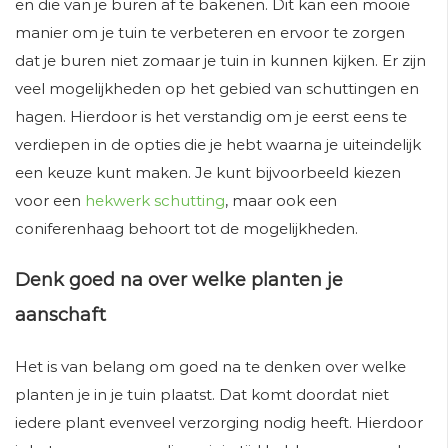
en die van je buren af te bakenen. Dit kan een mooie
manier om je tuin te verbeteren en ervoor te zorgen
dat je buren niet zomaar je tuin in kunnen kijken. Er zijn
veel mogelijkheden op het gebied van schuttingen en
hagen. Hierdoor is het verstandig om je eerst eens te
verdiepen in de opties die je hebt waarna je uiteindelijk
een keuze kunt maken. Je kunt bijvoorbeeld kiezen
voor een
hekwerk schutting
, maar ook een
coniferenhaag behoort tot de mogelijkheden.
Denk goed na over welke planten je
aanschaft
Het is van belang om goed na te denken over welke
planten je in je tuin plaatst. Dat komt doordat niet
iedere plant evenveel verzorging nodig heeft. Hierdoor