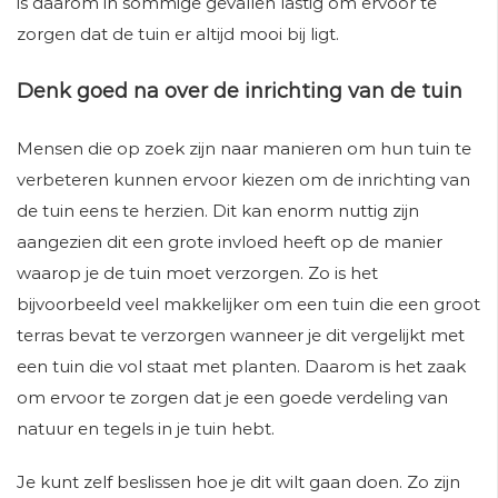
is daarom in sommige gevallen lastig om ervoor te
zorgen dat de tuin er altijd mooi bij ligt.
Denk goed na over de inrichting van de tuin
Mensen die op zoek zijn naar manieren om hun tuin te
verbeteren kunnen ervoor kiezen om de inrichting van
de tuin eens te herzien. Dit kan enorm nuttig zijn
aangezien dit een grote invloed heeft op de manier
waarop je de tuin moet verzorgen. Zo is het
bijvoorbeeld veel makkelijker om een tuin die een groot
terras bevat te verzorgen wanneer je dit vergelijkt met
een tuin die vol staat met planten. Daarom is het zaak
om ervoor te zorgen dat je een goede verdeling van
natuur en tegels in je tuin hebt.
Je kunt zelf beslissen hoe je dit wilt gaan doen. Zo zijn