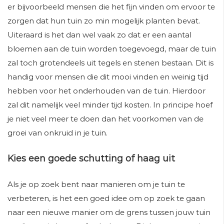
er bijvoorbeeld mensen die het fijn vinden om ervoor te
zorgen dat hun tuin zo min mogelijk planten bevat.
Uiteraard is het dan wel vaak zo dat er een aantal
bloemen aan de tuin worden toegevoegd, maar de tuin
zal toch grotendeels uit tegels en stenen bestaan. Dit is
handig voor mensen die dit mooi vinden en weinig tijd
hebben voor het onderhouden van de tuin. Hierdoor
zal dit namelijk veel minder tijd kosten. In principe hoef
je niet veel meer te doen dan het voorkomen van de
groei van onkruid in je tuin.
Kies een goede schutting of haag uit
Als je op zoek bent naar manieren om je tuin te
verbeteren, is het een goed idee om op zoek te gaan
naar een nieuwe manier om de grens tussen jouw tuin